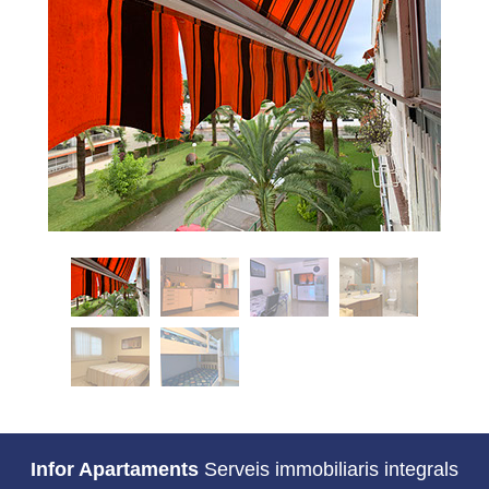
Infor Apartaments
Serveis immobiliaris integrals