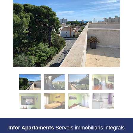
Infor Apartaments
Serveis immobiliaris integrals